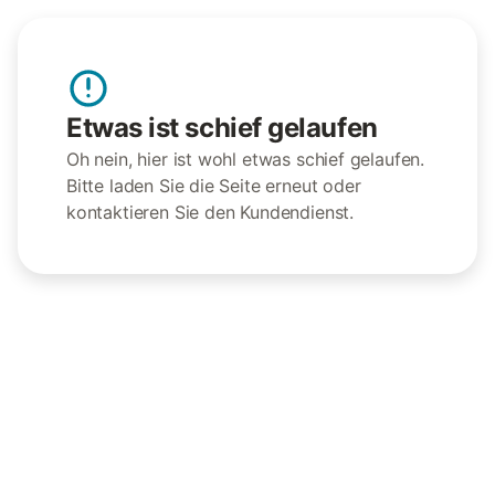
Etwas ist schief gelaufen
Oh nein, hier ist wohl etwas schief gelaufen.
Bitte laden Sie die Seite erneut oder
kontaktieren Sie den Kundendienst.